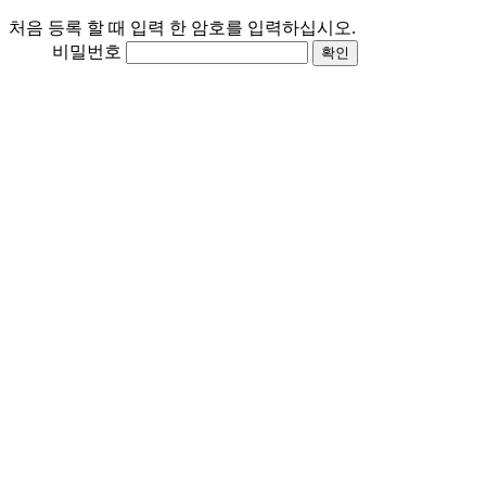
처음 등록 할 때 입력 한 암호를 입력하십시오.
비밀번호